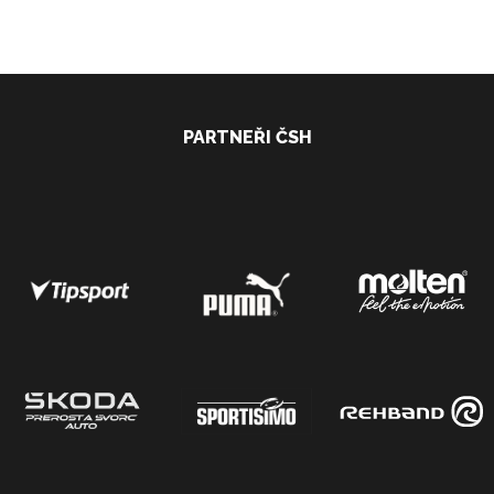
PARTNEŘI ČSH