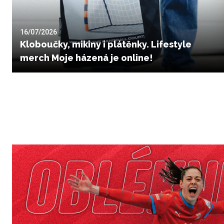
16/07/2026
Kloboučky, mikiny i plátěnky. Lifestyle
merch Moje házená je online!