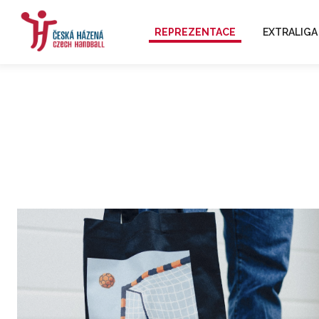
REPREZENTACE
EXTRALIGA