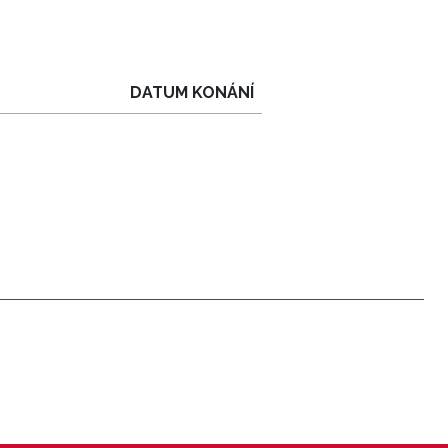
DATUM KONÁNÍ