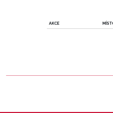
AKCE
MÍST