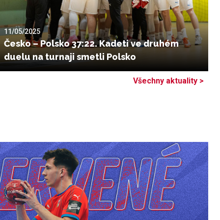
11/05/2025
Česko – Polsko 37:22. Kadeti ve druhém
duelu na turnaji smetli Polsko
Všechny aktuality >