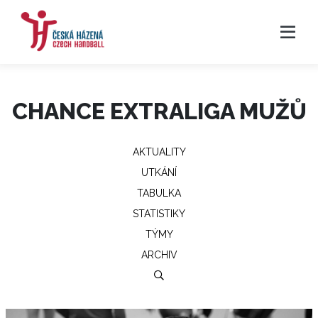
CHANCE EXTRALIGA MUŽŮ
AKTUALITY
UTKÁNÍ
TABULKA
STATISTIKY
TÝMY
ARCHIV