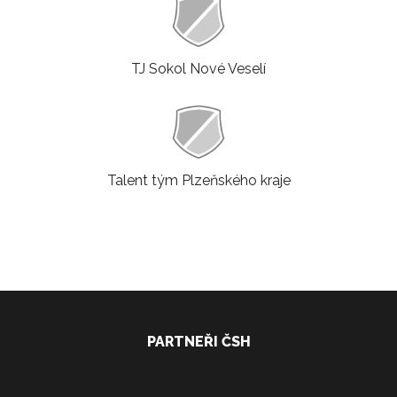
TJ Sokol Nové Veselí
Talent tým Plzeňského kraje
PARTNEŘI ČSH