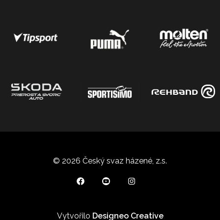
© 2026 Český svaz házené, z.s.
Vytvořilo
Designeo Creative