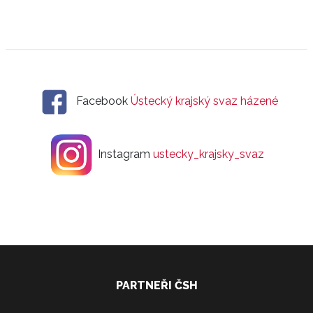
Facebook
Ústecký krajský svaz házené
Instagram
ustecky_krajsky_svaz
PARTNEŘI ČSH