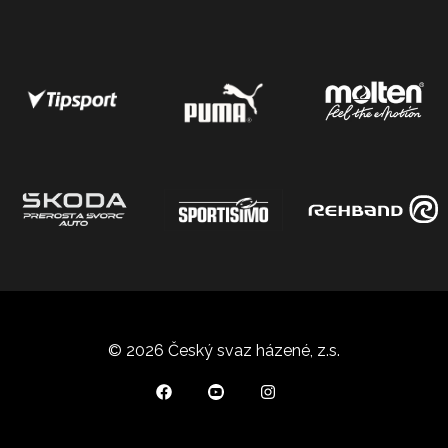
© 2026 Český svaz házené, z.s.