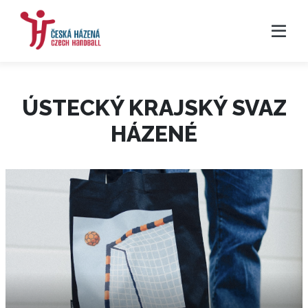
ÚSTECKÝ KRAJSKÝ SVAZ
HÁZENÉ