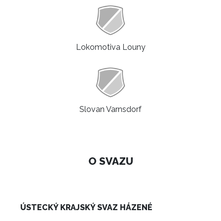
Lokomotiva Louny
Slovan Varnsdorf
O SVAZU
ÚSTECKÝ KRAJSKÝ SVAZ HÁZENÉ