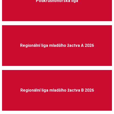
Podkrušnohorská liga
Regionální liga mladšího žactva A 2026
Regionální liga mladšího žactva B 2026