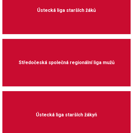
Ústecká liga starších žáků
Středočeská společná regionální liga mužů
Ústecká liga starších žákyň