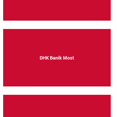
DHK Baník Most