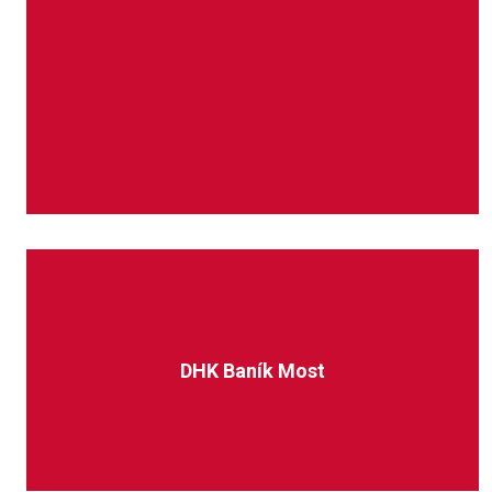
DHK Baník Most