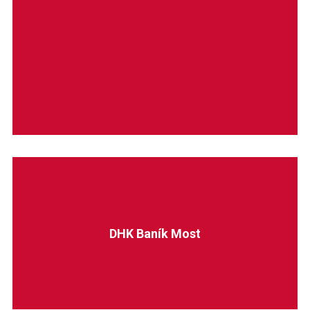
DHK Baník Most