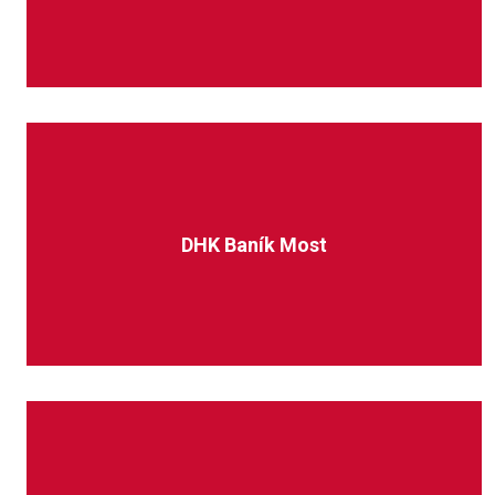
DHK Baník Most