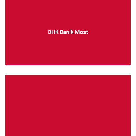
DHK Baník Most