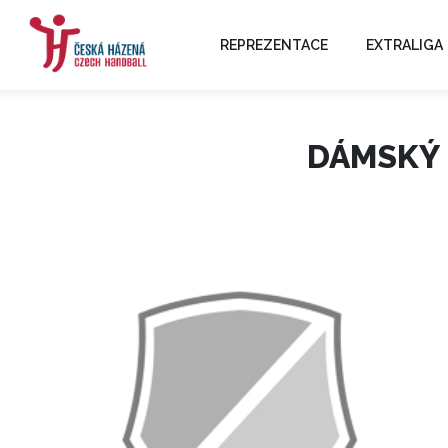
REPREZENTACE
EXTRALIGA
DÁMSKÝ 