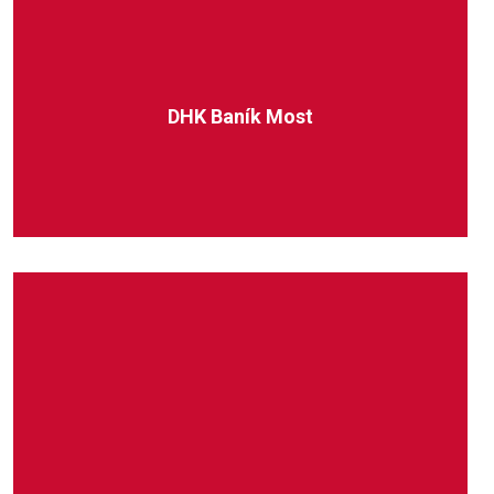
DHK Baník Most