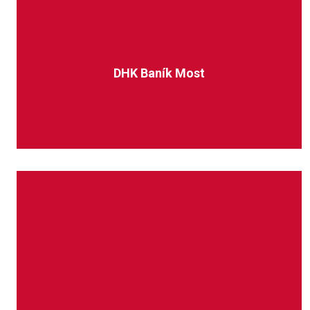
DHK Baník Most