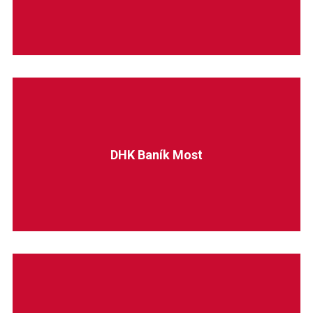
DHK Baník Most