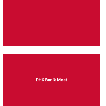
DHK Baník Most