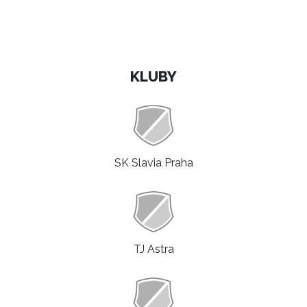
KLUBY
SK Slavia Praha
TJ Astra