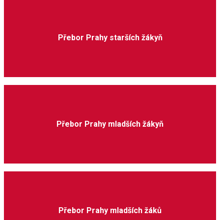
Přebor Prahy starších žákyň
Přebor Prahy mladších žákyň
Přebor Prahy mladších žáků