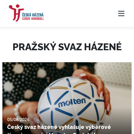
PRAŽSKÝ SVAZ HÁZENÉ
05/08/2026
Český svaz házené vyhlašuje výběrové