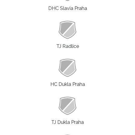
DHC Slavia Praha
TJ Radlice
HC Dukla Praha
TJ Dukla Praha