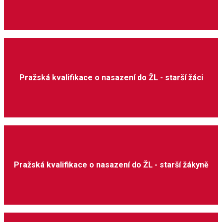
Pražská kvalifikace o nasazení do ŽL - starší žáci
Pražská kvalifikace o nasazení do ŽL - starší žákyně