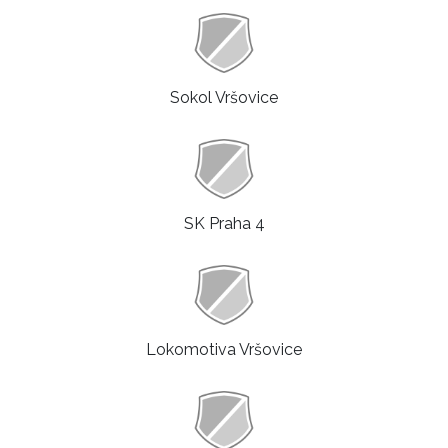
Sokol Vršovice
SK Praha 4
Lokomotiva Vršovice