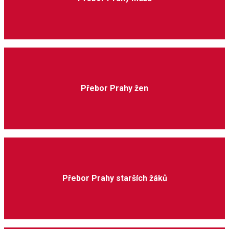
Přebor Prahy žen
Přebor Prahy starších žáků