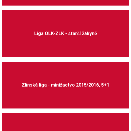
Liga OLK-ZLK - starší žákyně
Zlínská liga - minižactvo 2015/2016, 5+1