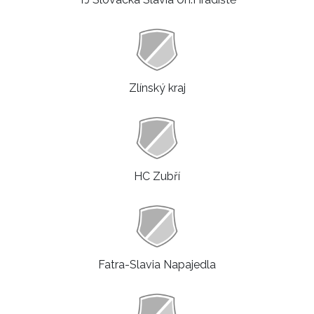
Zlínský kraj
HC Zubří
Fatra-Slavia Napajedla