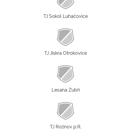
TJ Sokol Luhačovice
TJ Jiskra Otrokovice
Lesana Zubří
TJ Rožnov p.R.