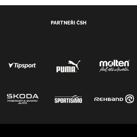
PARTNEŘI ČSH