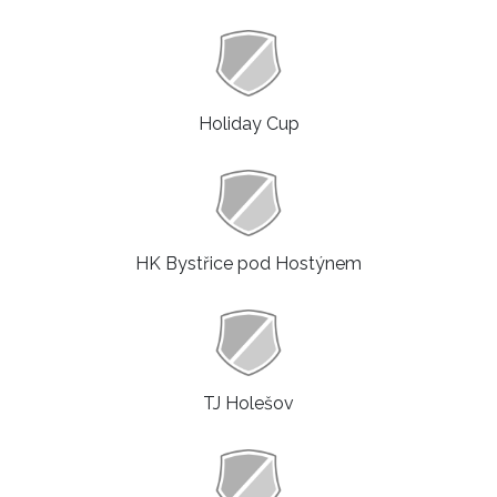
Holiday Cup
HK Bystřice pod Hostýnem
TJ Holešov