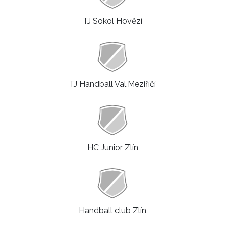
TJ Sokol Hovězí
TJ Handball Val.Meziříčí
HC Junior Zlín
Handball club Zlín