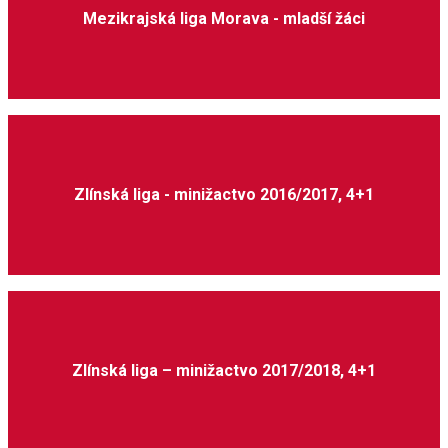
Mezikrajská liga Morava - mladší žáci
Zlínská liga - minižactvo 2016/2017, 4+1
Zlínská liga – minižactvo 2017/2018, 4+1