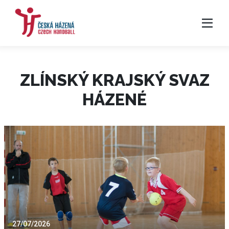
ZLÍNSKÝ KRAJSKÝ SVAZ
HÁZENÉ
27/07/2026