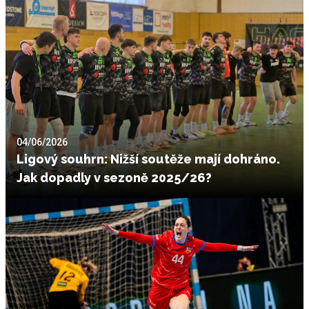
04/06/2026
Ligový souhrn: Nižší soutěže mají dohráno.
Jak dopadly v sezoně 2025/26?