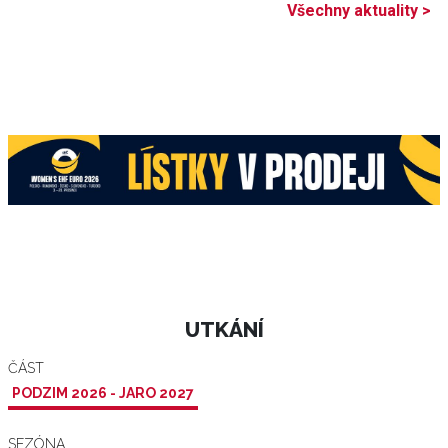
Všechny aktuality >
UTKÁNÍ
ČÁST
PODZIM 2026 - JARO 2027
SEZÓNA