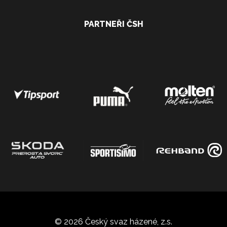
PARTNEŘI ČSH
© 2026 Český svaz házené, z.s.