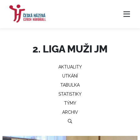
2. LIGA MUŽI JM
AKTUALITY
UTKÁNÍ
TABULKA
STATISTIKY
TÝMY
ARCHIV