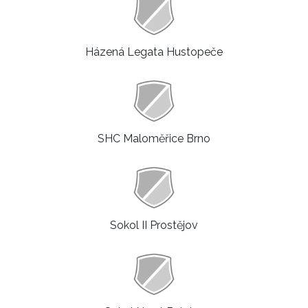
Házená Legata Hustopeče
SHC Maloměřice Brno
Sokol II Prostějov