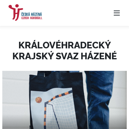
KRÁLOVÉHRADECKÝ
KRAJSKÝ SVAZ HÁZENÉ