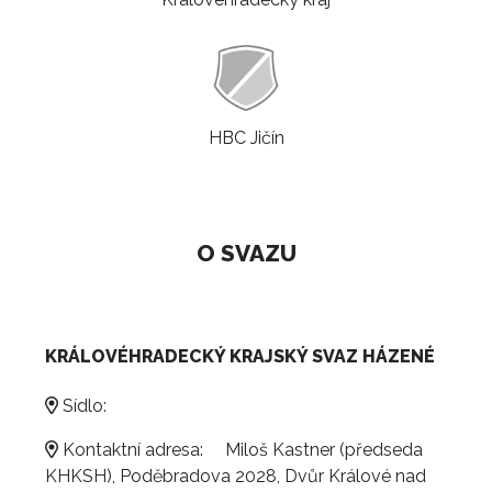
HBC Jičín
O SVAZU
KRÁLOVÉHRADECKÝ KRAJSKÝ SVAZ HÁZENÉ
Sídlo:
Kontaktní adresa:
Miloš Kastner (předseda
KHKSH), Poděbradova 2028, Dvůr Králové nad