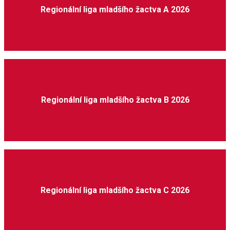
Regionální liga mladšího žactva A 2026
Regionální liga mladšího žactva B 2026
Regionální liga mladšího žactva C 2026