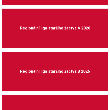
Regionální liga staršího žactva A 2026
Regionální liga staršího žactva B 2026