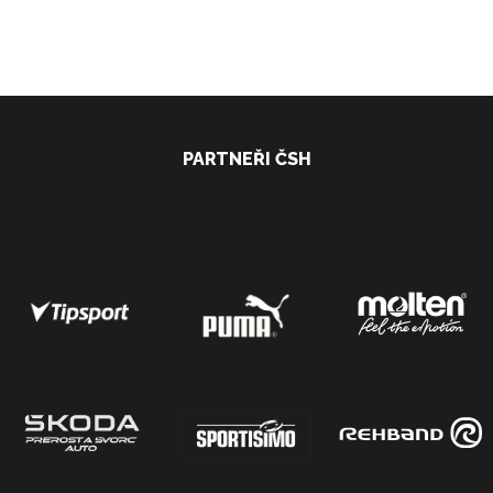
PARTNEŘI ČSH