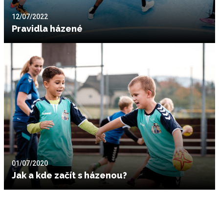
12/07/2022
Pravidla házené
01/07/2020
Jak a kde začít s házenou?