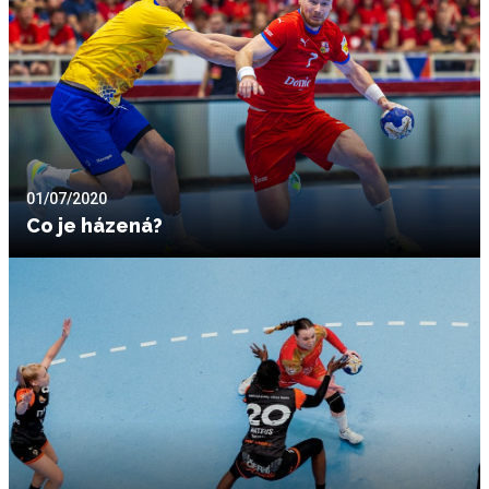
01/07/2020
Co je házená?