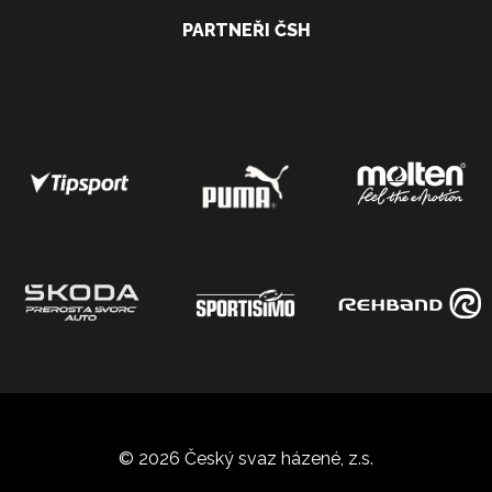
PARTNEŘI ČSH
© 2026 Český svaz házené, z.s.