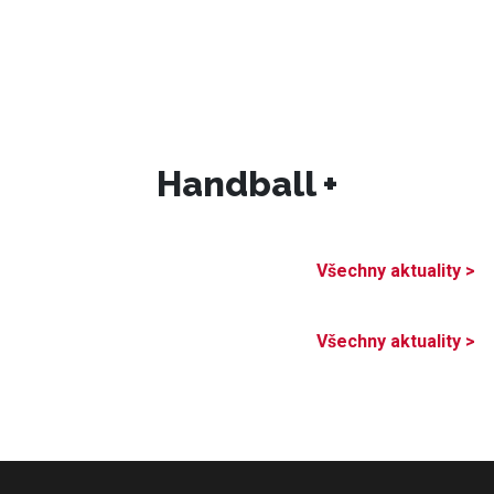
Handball +
Všechny aktuality >
Všechny aktuality >