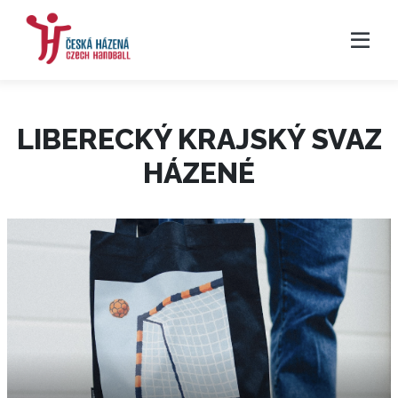
LIBERECKÝ KRAJSKÝ SVAZ
HÁZENÉ