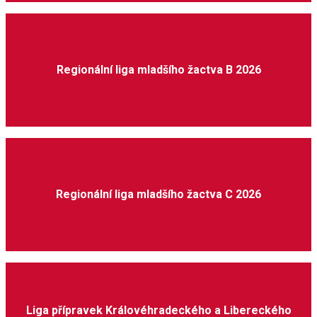
Regionální liga mladšího žactva B 2026
Regionální liga mladšího žactva C 2026
Liga přípravek Královéhradeckého a Libereckého