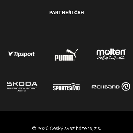
PARTNEŘI ČSH
© 2026 Český svaz házené, z.s.