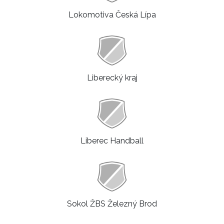
Lokomotiva Česká Lípa
Liberecký kraj
Liberec Handball
Sokol ŽBS Železný Brod