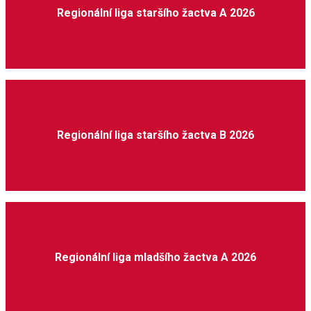
Regionální liga staršího žactva A 2026
Regionální liga staršího žactva B 2026
Regionální liga mladšího žactva A 2026