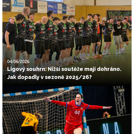
04/06/2026
Ligový souhrn: Nižší soutěže mají dohráno.
Jak dopadly v sezoně 2025/26?