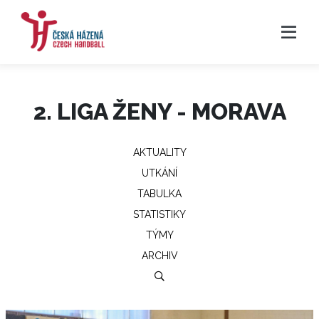
2. LIGA ŽENY - MORAVA
AKTUALITY
UTKÁNÍ
TABULKA
STATISTIKY
TÝMY
ARCHIV