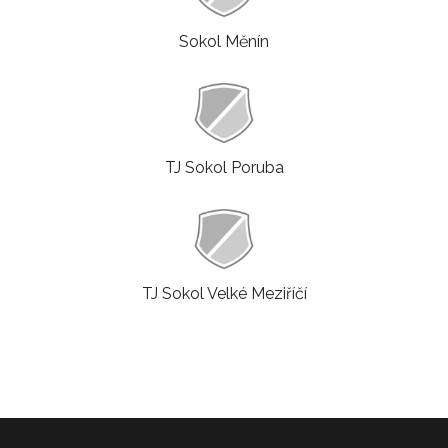
Sokol Měnín
TJ Sokol Poruba
TJ Sokol Velké Meziříčí