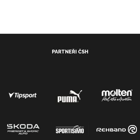
PARTNEŘI ČSH