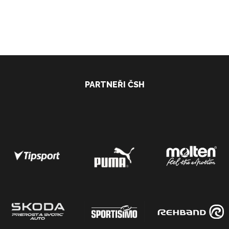
PARTNEŘI ČSH