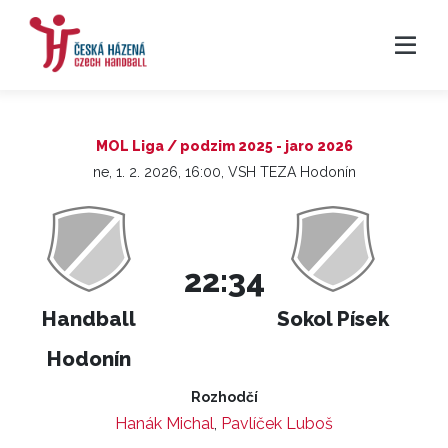
MOL Liga / podzim 2025 - jaro 2026
ne, 1. 2. 2026, 16:00, VSH TEZA Hodonín
22:34
Handball
Sokol Písek
Hodonín
Rozhodčí
Hanák Michal
,
Pavlíček Luboš