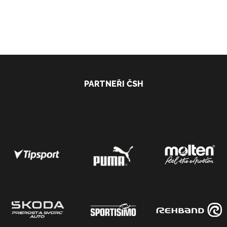
PARTNEŘI ČSH