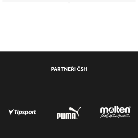
PARTNEŘI ČSH