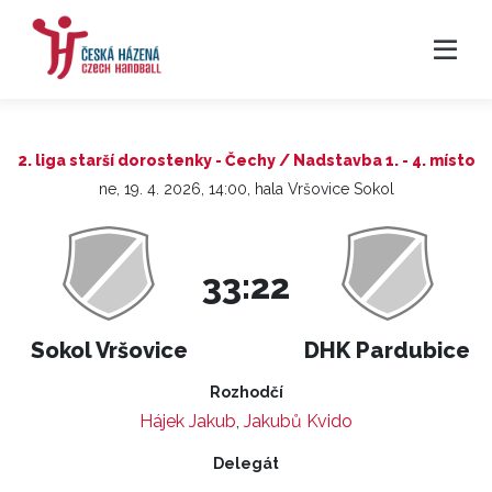
2. liga starší dorostenky - Čechy / Nadstavba 1. - 4. místo
ne, 19. 4. 2026, 14:00, hala Vršovice Sokol
33:22
Sokol Vršovice
DHK Pardubice
Rozhodčí
Hájek Jakub
,
Jakubů Kvido
Delegát