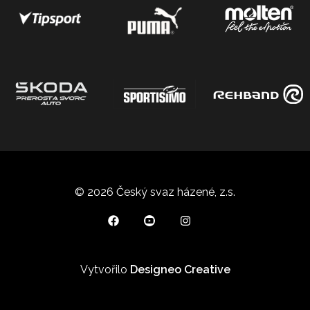
© 2026 Český svaz házené, z.s.
Vytvořilo
Designeo Creative