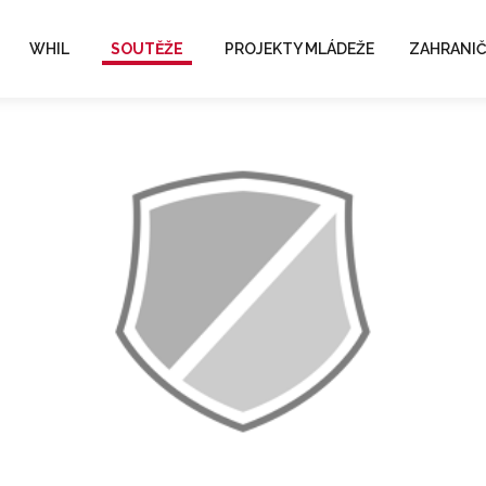
WHIL
SOUTĚŽE
PROJEKTY MLÁDEŽE
ZAHRANIČ