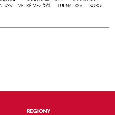
J XXVII - VELKÉ MEZIŘÍČÍ
TURNAJ XXVIII - SOKOL
REGIONY