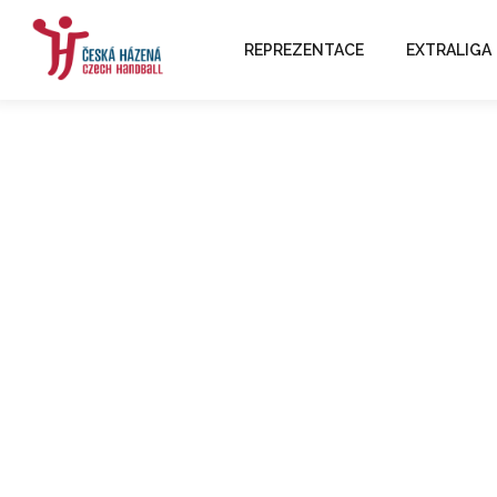
REPREZENTACE
EXTRALIGA