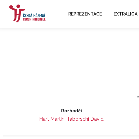
REPREZENTACE
EXTRALIGA
Rozhodčí
Hart Martin
,
Taborschi David