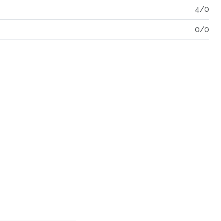
4/0
0/0