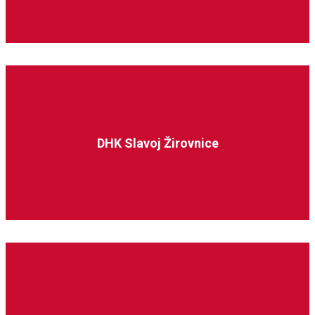
DHK Slavoj Žirovnice