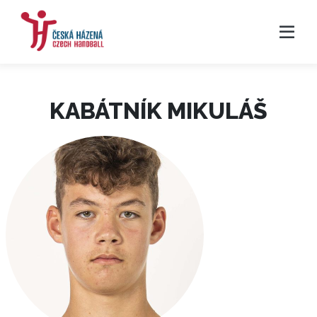
KABÁTNÍK MIKULÁŠ