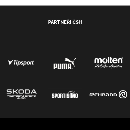
PARTNEŘI ČSH