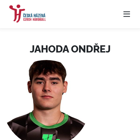
JAHODA ONDŘEJ