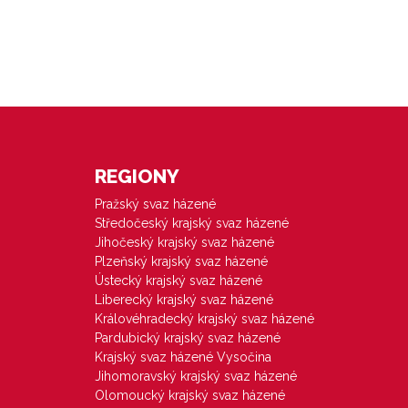
REGIONY
Pražský svaz házené
Středočeský krajský svaz házené
Jihočeský krajský svaz házené
Plzeňský krajský svaz házené
Ústecký krajský svaz házené
Liberecký krajský svaz házené
Královéhradecký krajský svaz házené
Pardubický krajský svaz házené
Krajský svaz házené Vysočina
Jihomoravský krajský svaz házené
Olomoucký krajský svaz házené