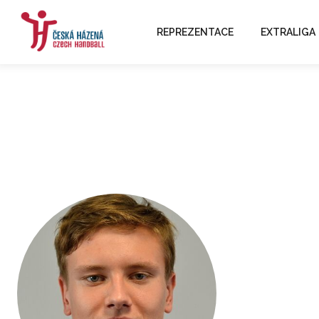
REPREZENTACE
EXTRALIGA