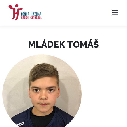
MLÁDEK TOMÁŠ