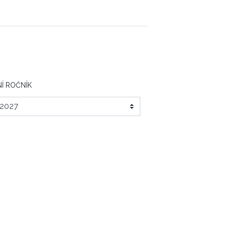
Í ROČNÍK