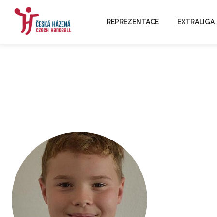
REPREZENTACE
EXTRALIGA