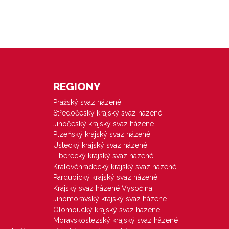
REGIONY
Pražský svaz házené
Středočeský krajský svaz házené
Jihočeský krajský svaz házené
Plzeňský krajský svaz házené
Ústecký krajský svaz házené
Liberecký krajský svaz házené
Královéhradecký krajský svaz házené
Pardubický krajský svaz házené
Krajský svaz házené Vysočina
Jihomoravský krajský svaz házené
Olomoucký krajský svaz házené
Moravskoslezský krajský svaz házené