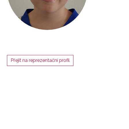
Přejít na reprezentační profil