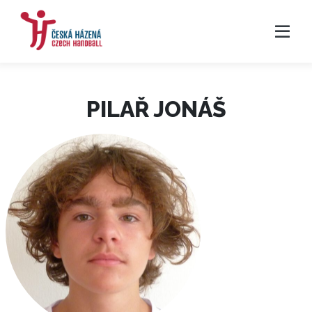
PILAŘ JONÁŠ