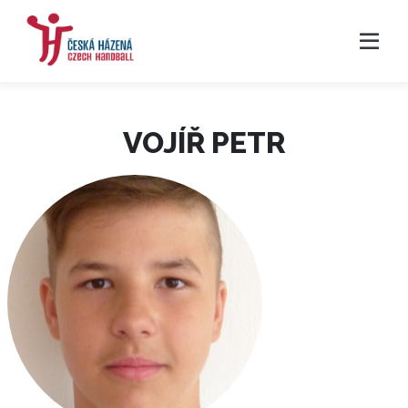
VOJÍŘ PETR