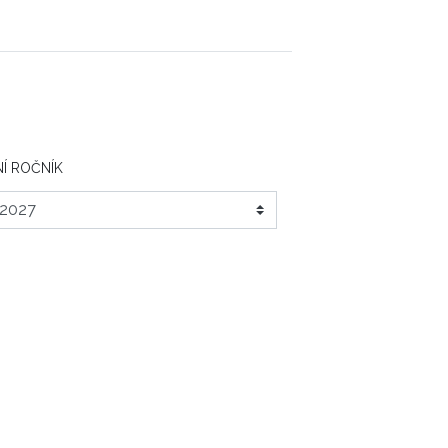
Í ROČNÍK