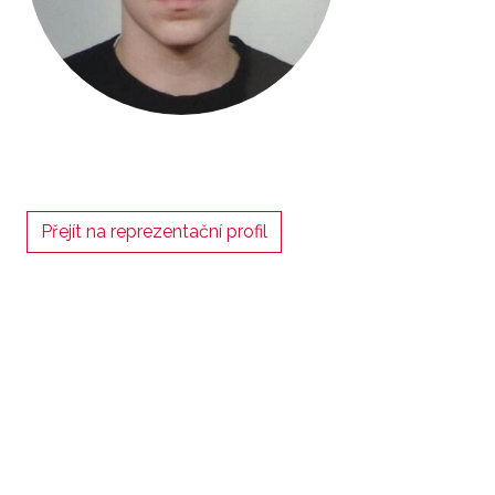
Přejít na reprezentační profil