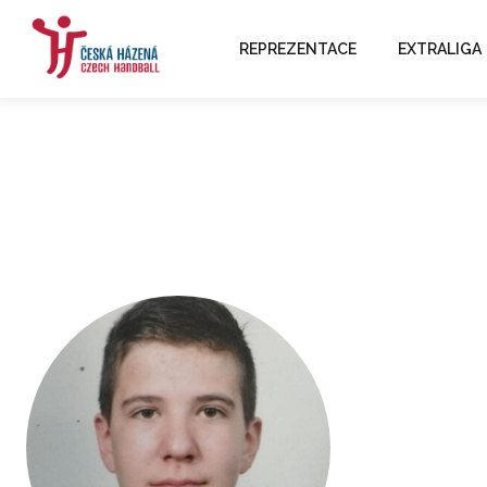
REPREZENTACE
EXTRALIGA