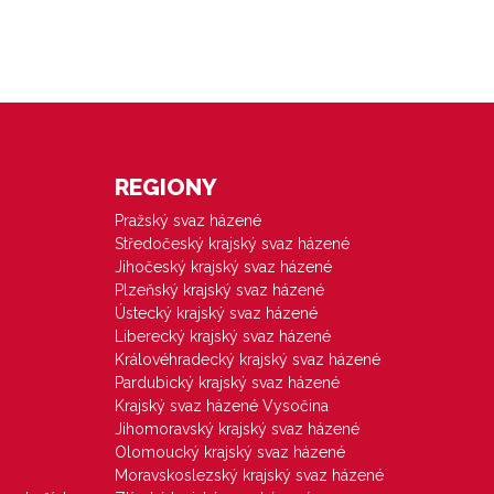
REGIONY
Pražský svaz házené
Středočeský krajský svaz házené
Jihočeský krajský svaz házené
Plzeňský krajský svaz házené
Ústecký krajský svaz házené
Liberecký krajský svaz házené
Královéhradecký krajský svaz házené
Pardubický krajský svaz házené
Krajský svaz házené Vysočina
Jihomoravský krajský svaz házené
Olomoucký krajský svaz házené
Moravskoslezský krajský svaz házené