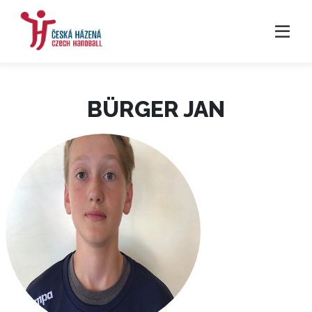
BÜRGER JAN