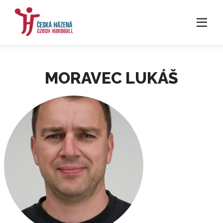
MORAVEC LUKÁŠ