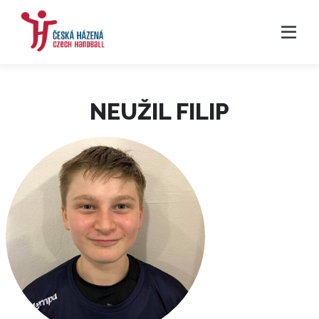
NEUŽIL FILIP