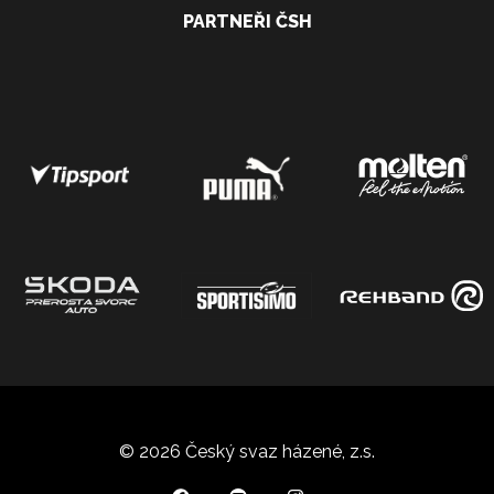
PARTNEŘI ČSH
© 2026 Český svaz házené, z.s.