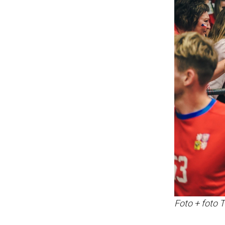
Foto + foto 